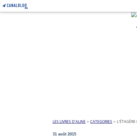
LES LIVRES D'ALINE
>
CATEGORIES
>
L'ÉTAGÈRE
31 août 2015