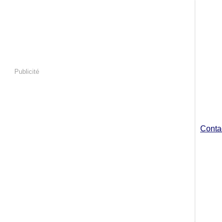
Publicité
Contac