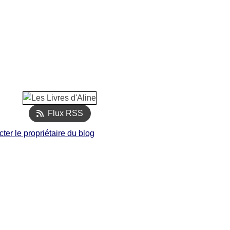
Flux RSS
ter le propriétaire du blog