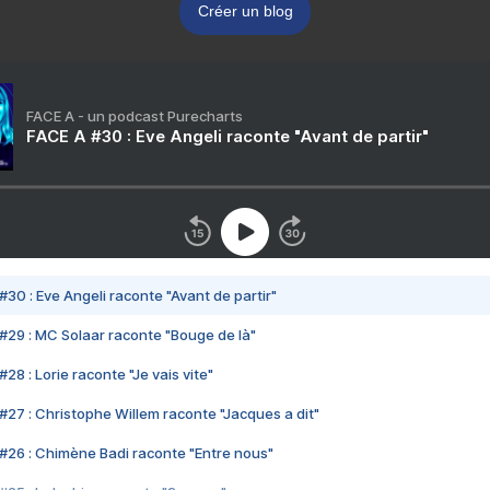
Créer un blog
FACE A - un podcast Purecharts
FACE A #30 : Eve Angeli raconte "Avant de partir"
#30 : Eve Angeli raconte "Avant de partir"
#29 : MC Solaar raconte "Bouge de là"
28 : Lorie raconte "Je vais vite"
#27 : Christophe Willem raconte "Jacques a dit"
#26 : Chimène Badi raconte "Entre nous"