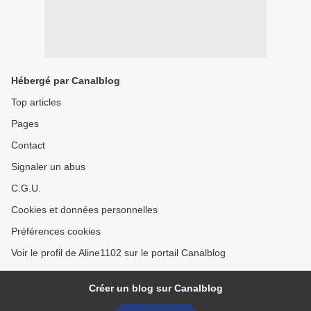
Hébergé par Canalblog
Top articles
Pages
Contact
Signaler un abus
C.G.U.
Cookies et données personnelles
Préférences cookies
Voir le profil de Aline1102 sur le portail Canalblog
Créer un blog sur Canalblog