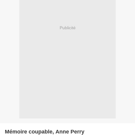
Publicité
Mémoire coupable, Anne Perry